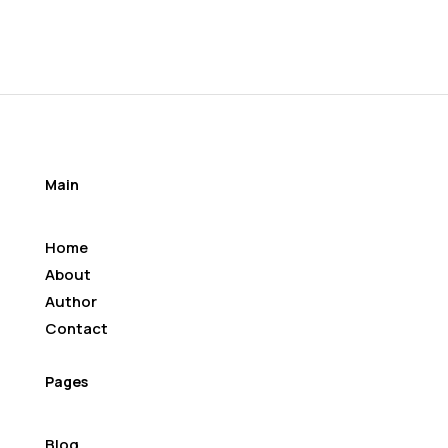
Main
Home
About
Author
Contact
Pages
Blog