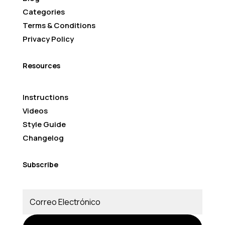
Categories
Terms & Conditions
Privacy Policy
Resources
Instructions
Videos
Style Guide
Changelog
Subscribe