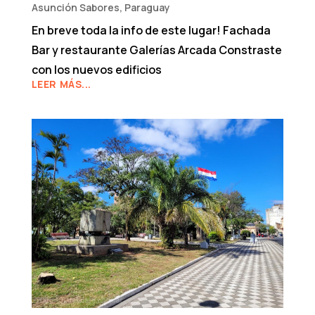
Asunción Sabores
,
Paraguay
En breve toda la info de este lugar! Fachada
Bar y restaurante Galerías Arcada Constraste
con los nuevos edificios
LEER MÁS...