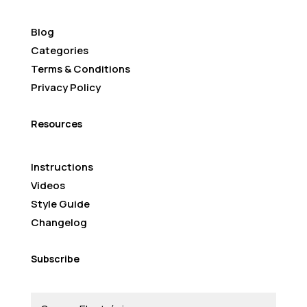
Blog
Categories
Terms & Conditions
Privacy Policy
Resources
Instructions
Videos
Style Guide
Changelog
Subscribe