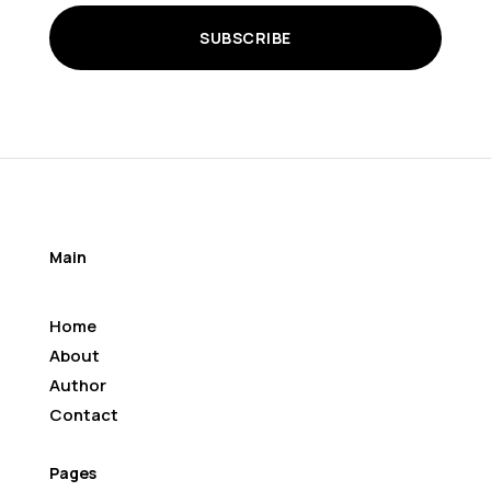
SUBSCRIBE
Main
Home
About
Author
Contact
Pages